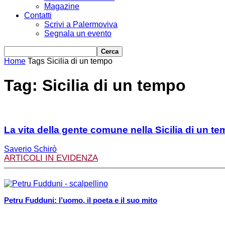
Magazine
Contatti
Scrivi a Palermoviva
Segnala un evento
Home
Tags
Sicilia di un tempo
Tag: Sicilia di un tempo
La vita della gente comune nella Sicilia di un t
Saverio Schirò
ARTICOLI IN EVIDENZA
Petru Fudduni: l’uomo, il poeta e il suo mito