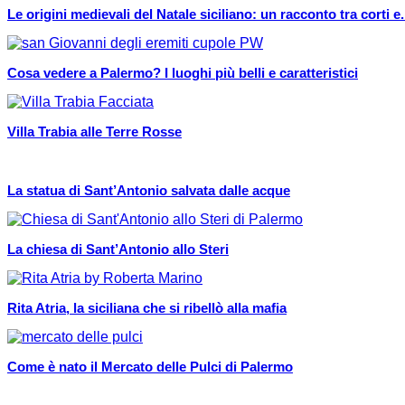
Le origini medievali del Natale siciliano: un racconto tra corti e.
Cosa vedere a Palermo? I luoghi più belli e caratteristici
Villa Trabia alle Terre Rosse
La statua di Sant’Antonio salvata dalle acque
La chiesa di Sant’Antonio allo Steri
Rita Atria, la siciliana che si ribellò alla mafia
Come è nato il Mercato delle Pulci di Palermo