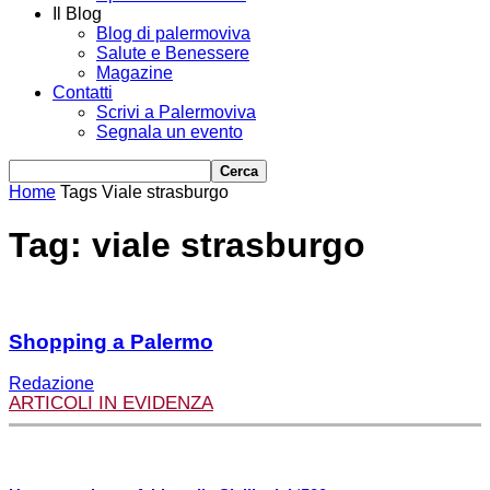
Il Blog
Blog di palermoviva
Salute e Benessere
Magazine
Contatti
Scrivi a Palermoviva
Segnala un evento
Home
Tags
Viale strasburgo
Tag: viale strasburgo
Shopping a Palermo
Redazione
ARTICOLI IN EVIDENZA