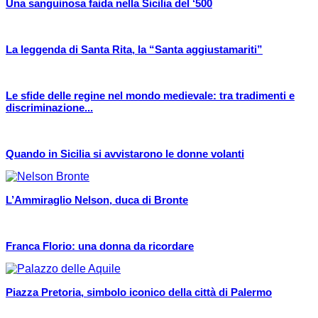
Una sanguinosa faida nella Sicilia del ‘500
La leggenda di Santa Rita, la “Santa aggiustamariti”
Le sfide delle regine nel mondo medievale: tra tradimenti e
discriminazione...
Quando in Sicilia si avvistarono le donne volanti
L’Ammiraglio Nelson, duca di Bronte
Franca Florio: una donna da ricordare
Piazza Pretoria, simbolo iconico della città di Palermo