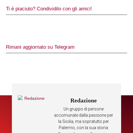
Ti è piaciuto? Condividilo con gli amici!
Rimani aggiornato su Telegram
Redazione
Un gruppo di persone
accomunate dalla passione per
la Sicilia, ma sopratutto per
Palermo, con la sua storia