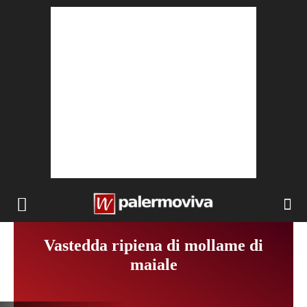
Vastedda ripiena di mollame di
maiale