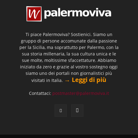
Ti piace Palermoviva? Sostienici. Siamo un
gruppo di persone accomunate dalla passione
per la Sicilia, ma soprattutto per Palermo, con la
sua storia millenaria, la sua cultura unica e le
sue molte, moltissime sfaccettature. Abbiamo
iniziato da zero e grazie al vostro sostegno oggi
siamo uno dei portali non giornalistici più
→ Leggi di più
visitati in Italia.
Contattaci:
postmaster@palermoviva.it