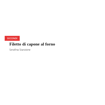
SECONDI
Filetto di capone al forno
Serafina Stanzione