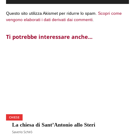
Questo sito utilizza Akismet per ridurre lo spam.
Scopri come
vengono elaborati i dati derivati dai commenti
.
Ti potrebbe interessare anche...
CHIESE
La chiesa di Sant’Antonio allo Steri
Saverio Schirò