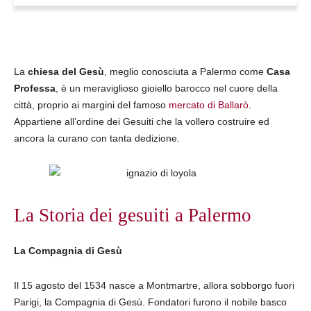
La
chiesa del Gesù
, meglio conosciuta a Palermo come
Casa
Professa
, è un meraviglioso gioiello barocco nel cuore della
città, proprio ai margini del famoso
mercato di Ballarò
.
Appartiene all’ordine dei Gesuiti che la vollero costruire ed
ancora la curano con tanta dedizione.
La Storia dei gesuiti a Palermo
La Compagnia di Gesù
Il 15 agosto del 1534 nasce a Montmartre, allora sobborgo fuori
Parigi, la Compagnia di Gesù. Fondatori furono il nobile basco