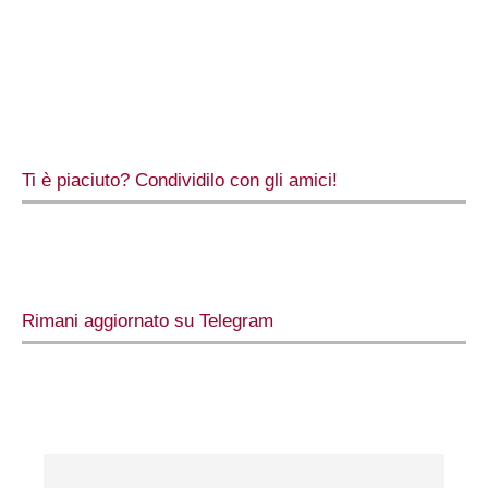
Ti è piaciuto? Condividilo con gli amici!
Rimani aggiornato su Telegram