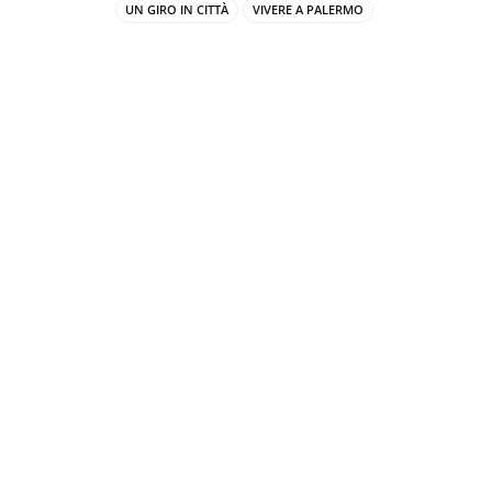
UN GIRO IN CITTÀ
VIVERE A PALERMO