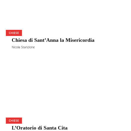
CHIESE
Chiesa di Sant’Anna la Misericordia
Nicola Stanzione
CHIESE
L’Oratorio di Santa Cita