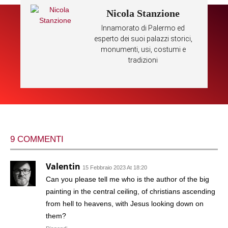
Nicola Stanzione
Innamorato di Palermo ed
esperto dei suoi palazzi storici,
monumenti, usi, costumi e
tradizioni
9 COMMENTI
Valentin
15 Febbraio 2023 At 18:20
Can you please tell me who is the author of the big
painting in the central ceiling, of christians ascending
from hell to heavens, with Jesus looking down on
them?