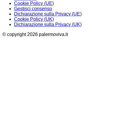
Cookie Policy (UE)
Gestisci consenso
Dichiarazione sulla Privacy (UE)
Cookie Policy (UK)
Dichiarazione sulla Privacy (UK)
© copyright 2026 palermoviva.it