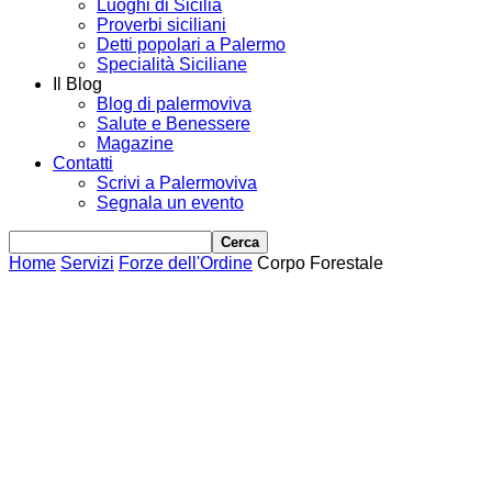
Luoghi di Sicilia
Proverbi siciliani
Detti popolari a Palermo
Specialità Siciliane
Il Blog
Blog di palermoviva
Salute e Benessere
Magazine
Contatti
Scrivi a Palermoviva
Segnala un evento
Home
Servizi
Forze dell'Ordine
Corpo Forestale