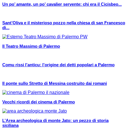
Un po’ amante, un po’ cavalier servente: chi era il Cicisbeo...
Sant’Oliva e il misterioso pozzo nella chiesa di san Francesco
di...
Il Teatro Massimo di Palermo
Comu rissi l’anticu: l’origine dei detti popolari a Palermo
Il ponte sullo Stretto di Messina costruito dai romani
Vecchi ricordi dei cinema di Palermo
L’Area archeologica di monte Jato: un pezzo di storia
siciliana