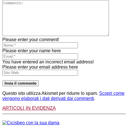
Please enter your comment!
Please enter your name here
You have entered an incorrect email address!
Please enter your email address here
Questo sito utilizza Akismet per ridurre lo spam.
Scopri come
vengono elaborati i dati derivati dai commenti
.
ARTICOLI IN EVIDENZA