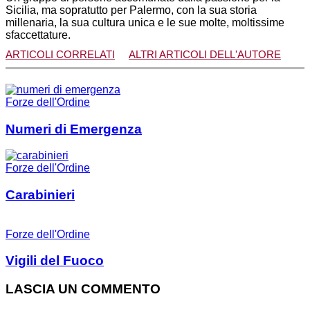
Sicilia, ma sopratutto per Palermo, con la sua storia
millenaria, la sua cultura unica e le sue molte, moltissime
sfaccettature.
ARTICOLI CORRELATI
ALTRI ARTICOLI DELL'AUTORE
Forze dell'Ordine
Numeri di Emergenza
Forze dell'Ordine
Carabinieri
Forze dell'Ordine
Vigili del Fuoco
LASCIA UN COMMENTO