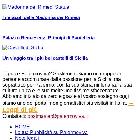
I miracoli della Madonna dei Rimedi
Palazzo Requesenz: Principi di Pantelleria
Un viaggio tra i più bei castelli di Sicilia
Ti piace Palermoviva? Sostienici. Siamo un gruppo di
persone accomunate dalla passione per la Sicilia, ma
soprattutto per Palermo, con la sua storia millenaria, la sua
cultura unica e le sue molte, moltissime sfaccettature.
Abbiamo iniziato da zero e grazie al vostro sostegno oggi
→
siamo uno dei portali non giornalistici più visitati in Italia.
Leggi di più
Contattaci:
postmaster@palermoviva.it
HOME
La tua Pubblicità su Palermoviva
Note legali