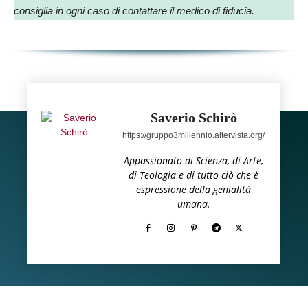
consiglia in ogni caso di contattare il medico di fiducia.
Saverio Schirò
https://gruppo3millennio.altervista.org/
Appassionato di Scienza, di Arte,
di Teologia e di tutto ciò che è
espressione della genialità
umana.