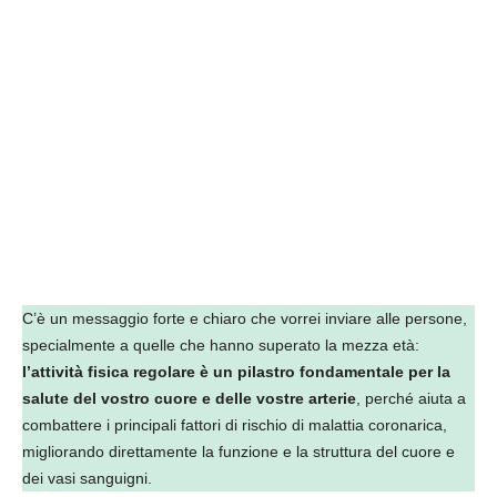
C’è un messaggio forte e chiaro che vorrei inviare alle persone,
specialmente a quelle che hanno superato la mezza età:
l’attività fisica regolare è un pilastro fondamentale per la
salute del vostro cuore e delle vostre arterie
, perché aiuta a
combattere i principali fattori di rischio di malattia coronarica,
migliorando direttamente la funzione e la struttura del cuore e
dei vasi sanguigni.