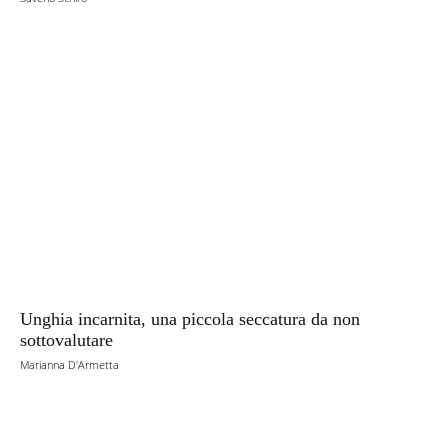
Unghia incarnita, una piccola seccatura da non
sottovalutare
Marianna D'Armetta