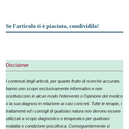
Se l'articolo ti è piaciuto, condividilo!
Facebook
X
WhatsApp
Telegr
Disclaimer
I contenuti degli articoli, per quanto frutto di ricerche accurate,
hanno uno scopo esclusivamente informativo e non
sostituiscono in alcun modo l’intervento o l’opinione del medico
o la sua diagnosi in relazione ai casi concreti. Tutte le terapie, i
trattamenti ed i consigli di qualsiasi natura non devono essere
utilizzati a scopo diagnostico o terapeutico per qualsiasi
malattia o condizione psicofisica. Conseguentemente si