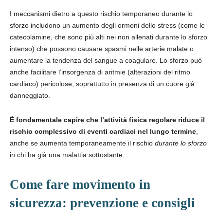
I meccanismi dietro a questo rischio temporaneo durante lo
sforzo includono un aumento degli ormoni dello stress (come le
catecolamine, che sono più alti nei non allenati durante lo sforzo
intenso) che possono causare spasmi nelle arterie malate o
aumentare la tendenza del sangue a coagulare. Lo sforzo può
anche facilitare l’insorgenza di aritmie (alterazioni del ritmo
cardiaco) pericolose, soprattutto in presenza di un cuore già
danneggiato.
È fondamentale capire che l’attività fisica regolare riduce il
rischio complessivo di eventi cardiaci nel lungo termine
,
anche se aumenta temporaneamente il rischio
durante lo sforzo
in chi ha già una malattia sottostante.
Come fare movimento in
sicurezza: prevenzione e consigli