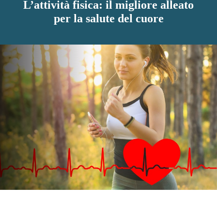
L’attività fisica: il migliore alleato
per la salute del cuore