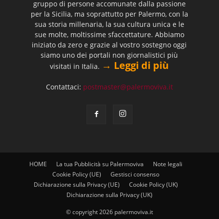
gruppo di persone accomunate dalla passione
per la Sicilia, ma soprattutto per Palermo, con la
sua storia millenaria, la sua cultura unica e le
sue molte, moltissime sfaccettature. Abbiamo
iniziato da zero e grazie al vostro sostegno oggi
siamo uno dei portali non giornalistici più
→ Leggi di più
visitati in Italia.
Contattaci:
postmaster@palermoviva.it
HOME
La tua Pubblicità su Palermoviva
Note legali
Cookie Policy (UE)
Gestisci consenso
Dichiarazione sulla Privacy (UE)
Cookie Policy (UK)
Dichiarazione sulla Privacy (UK)
© copyright 2026 palermoviva.it