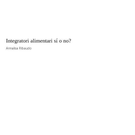
Integratori alimentari sí o no?
Annalisa Ribaudo