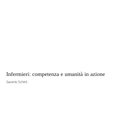
Infermieri: competenza e umanità in azione
Saverio Schirò