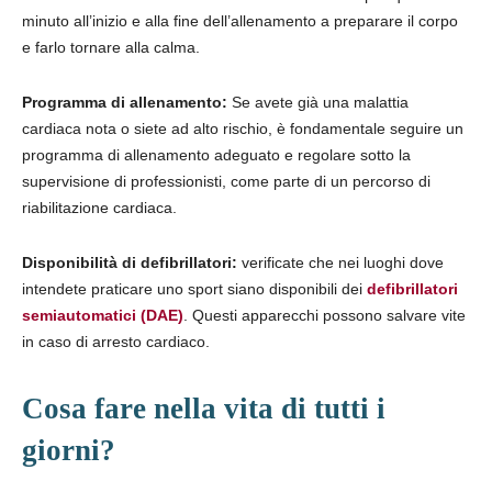
minuto all’inizio e alla fine dell’allenamento a preparare il corpo
e farlo tornare alla calma.
Programma di allenamento:
Se avete già una malattia
cardiaca nota o siete ad alto rischio, è fondamentale seguire un
programma di allenamento adeguato e regolare sotto la
supervisione di professionisti, come parte di un percorso di
riabilitazione cardiaca.
Disponibilità di defibrillatori:
verificate che nei luoghi dove
intendete praticare uno sport siano disponibili dei
defibrillatori
semiautomatici (DAE)
. Questi apparecchi possono salvare vite
in caso di arresto cardiaco.
Cosa fare nella vita di tutti i
giorni?