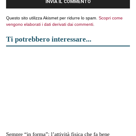
Questo sito utilizza Akismet per ridurre lo spam.
Scopri come
vengono elaborati i dati derivati dai commenti
.
Ti potrebbero interessare...
Sempre “in forma”: l’attività fisica che fa bene