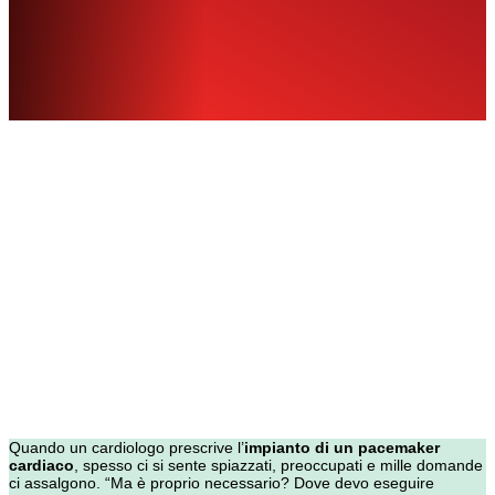
Quando un cardiologo prescrive l’
impianto di un pacemaker
cardiaco
, spesso ci si sente spiazzati, preoccupati e mille domande
ci assalgono. “Ma è proprio necessario? Dove devo eseguire