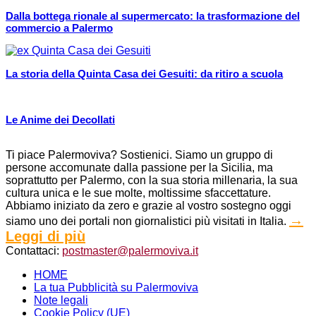
Dalla bottega rionale al supermercato: la trasformazione del
commercio a Palermo
La storia della Quinta Casa dei Gesuiti: da ritiro a scuola
Le Anime dei Decollati
Ti piace Palermoviva? Sostienici. Siamo un gruppo di
persone accomunate dalla passione per la Sicilia, ma
soprattutto per Palermo, con la sua storia millenaria, la sua
cultura unica e le sue molte, moltissime sfaccettature.
Abbiamo iniziato da zero e grazie al vostro sostegno oggi
→
siamo uno dei portali non giornalistici più visitati in Italia.
Leggi di più
Contattaci:
postmaster@palermoviva.it
HOME
La tua Pubblicità su Palermoviva
Note legali
Cookie Policy (UE)