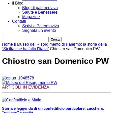
Il Blog
Blog di palermoviva
Salute e Benessere
Magazine
Contatti
Scrivi a Palermoviva
Segnala un evento
Home
Il Museo del Risorgimento di Palermo: la storia della
“Sicilia che ha fatto l’Italia”
Chiostro san Domenico PW
Chiostro san Domenico PW
ARTICOLI IN EVIDENZA
Storia e leggenda di un confettificio particolare: zucchero,
“polvere” e verità...