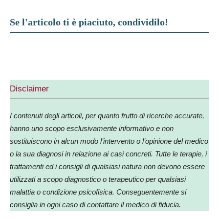
Se l'articolo ti è piaciuto, condividilo!
Facebook
X
WhatsApp
Telegram
Disclaimer
I contenuti degli articoli, per quanto frutto di ricerche accurate,
hanno uno scopo esclusivamente informativo e non
sostituiscono in alcun modo l’intervento o l’opinione del medico
o la sua diagnosi in relazione ai casi concreti. Tutte le terapie, i
trattamenti ed i consigli di qualsiasi natura non devono essere
utilizzati a scopo diagnostico o terapeutico per qualsiasi
malattia o condizione psicofisica. Conseguentemente si
consiglia in ogni caso di contattare il medico di fiducia.