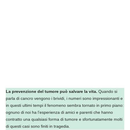
La prevenzione del tumore può salvare la vita.
Quando si
parla di cancro vengono i brividi, i numeri sono impressionanti e
in questi ultimi tempi il fenomeno sembra tornato in primo piano:
ognuno di noi ha l’esperienza di amici e parenti che hanno
contratto una qualsiasi forma di tumore e sfortunatamente molti
di questi casi sono finiti in tragedia.