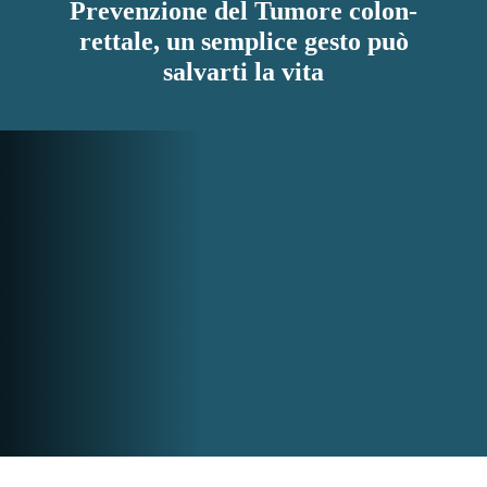
Prevenzione del Tumore colon-
rettale, un semplice gesto può
salvarti la vita