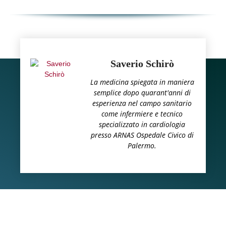
Saverio Schirò
La medicina spiegata in maniera
semplice dopo quarant'anni di
esperienza nel campo sanitario
come infermiere e tecnico
specializzato in cardiologia
presso ARNAS Ospedale Civico di
Palermo.