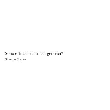
Sono efficaci i farmaci generici?
Giuseppe Sgarito