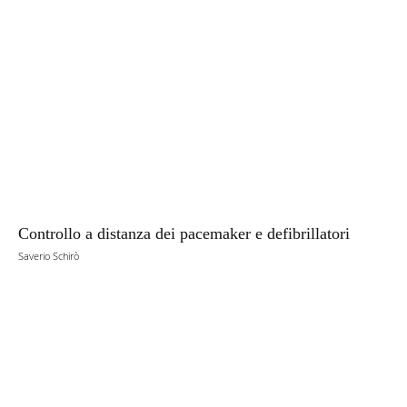
Controllo a distanza dei pacemaker e defibrillatori
Saverio Schirò