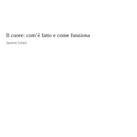
Il cuore: com’è fatto e come funziona
Saverio Schirò