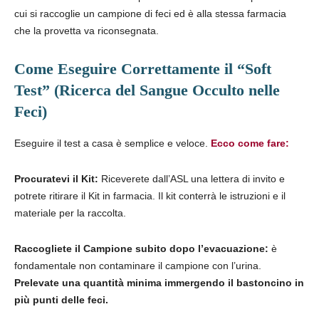
cui si raccoglie un campione di feci ed è alla stessa farmacia
che la provetta va riconsegnata.
Come Eseguire Correttamente il “Soft
Test” (Ricerca del Sangue Occulto nelle
Feci)
Eseguire il test a casa è semplice e veloce.
Ecco come fare:
Procuratevi il Kit:
Riceverete dall’ASL una lettera di invito e
potrete ritirare il Kit in farmacia. Il kit conterrà le istruzioni e il
materiale per la raccolta.
Raccogliete il Campione subito dopo l’evacuazione:
è
fondamentale non contaminare il campione con l’urina.
Prelevate una quantità minima immergendo il bastoncino in
più punti delle feci.