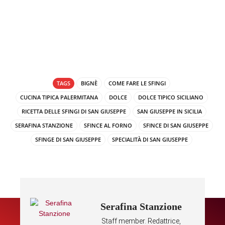
TAGS
BIGNÈ
COME FARE LE SFINGI
CUCINA TIPICA PALERMITANA
DOLCE
DOLCE TIPICO SICILIANO
RICETTA DELLE SFINGI DI SAN GIUSEPPE
SAN GIUSEPPE IN SICILIA
SERAFINA STANZIONE
SFINCE AL FORNO
SFINCE DI SAN GIUSEPPE
SFINGE DI SAN GIUSEPPE
SPECIALITÀ DI SAN GIUSEPPE
Serafina Stanzione
Staff member. Redattrice,