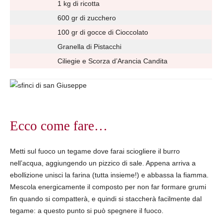
1 kg di ricotta
600 gr di zucchero
100 gr di gocce di Cioccolato
Granella di Pistacchi
Ciliegie e Scorza d’Arancia Candita
Ecco come fare…
Metti sul fuoco un tegame dove farai sciogliere il burro
nell’acqua, aggiungendo un pizzico di sale. Appena arriva a
ebollizione unisci la farina (tutta insieme!) e abbassa la fiamma.
Mescola energicamente il composto per non far formare grumi
fin quando si compatterà, e quindi si staccherà facilmente dal
tegame: a questo punto si può spegnere il fuoco.