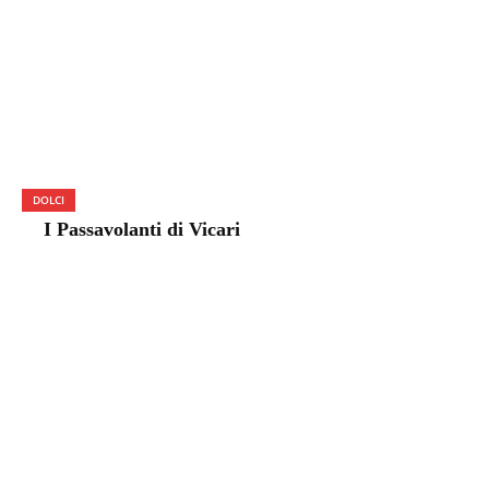
DOLCI
I Passavolanti di Vicari