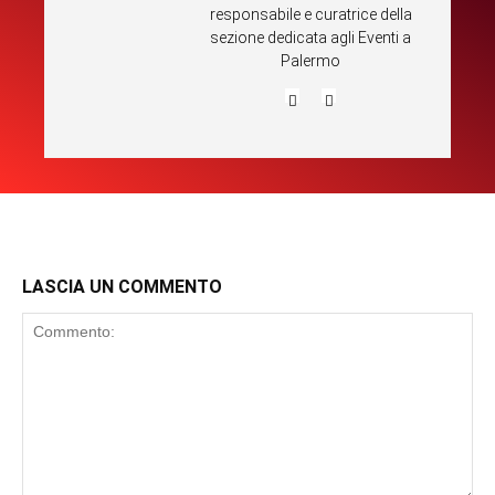
responsabile e curatrice della
sezione dedicata agli Eventi a
Palermo
LASCIA UN COMMENTO