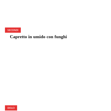
SECONDI
Capretto in umido con funghi
DOLCI