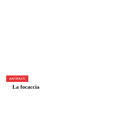
ANTIPASTI
La focaccia