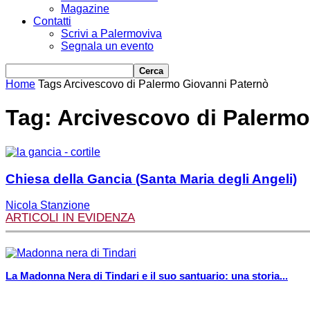
Magazine
Contatti
Scrivi a Palermoviva
Segnala un evento
Home
Tags
Arcivescovo di Palermo Giovanni Paternò
Tag: Arcivescovo di Palermo
Chiesa della Gancia (Santa Maria degli Angeli)
Nicola Stanzione
ARTICOLI IN EVIDENZA
La Madonna Nera di Tindari e il suo santuario: una storia...