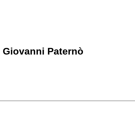
 Giovanni Paternò