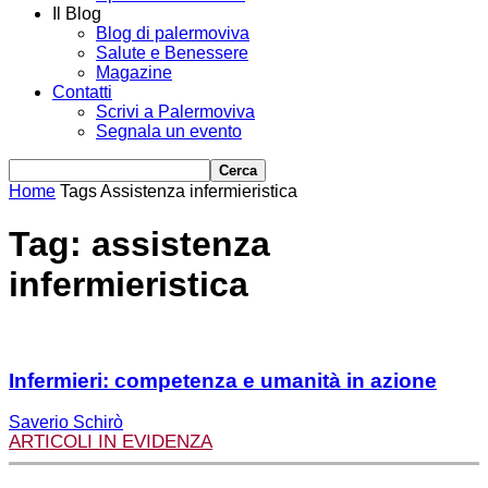
Il Blog
Blog di palermoviva
Salute e Benessere
Magazine
Contatti
Scrivi a Palermoviva
Segnala un evento
Home
Tags
Assistenza infermieristica
Tag: assistenza
infermieristica
Infermieri: competenza e umanità in azione
Saverio Schirò
ARTICOLI IN EVIDENZA