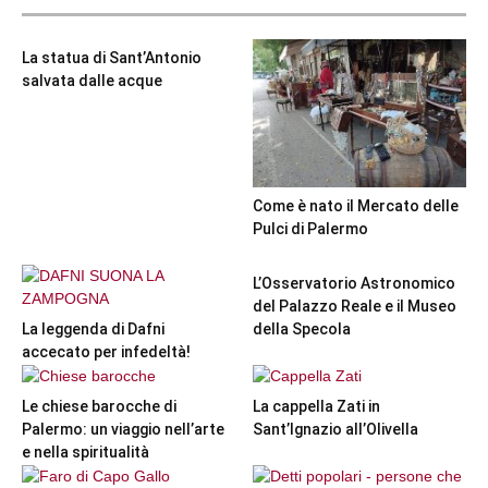
La statua di Sant’Antonio
salvata dalle acque
Come è nato il Mercato delle
Pulci di Palermo
L’Osservatorio Astronomico
del Palazzo Reale e il Museo
La leggenda di Dafni
della Specola
accecato per infedeltà!
Le chiese barocche di
La cappella Zati in
Palermo: un viaggio nell’arte
Sant’Ignazio all’Olivella
e nella spiritualità