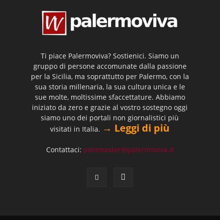
Ti piace Palermoviva? Sostienici. Siamo un
gruppo di persone accomunate dalla passione
per la Sicilia, ma soprattutto per Palermo, con la
sua storia millenaria, la sua cultura unica e le
sue molte, moltissime sfaccettature. Abbiamo
iniziato da zero e grazie al vostro sostegno oggi
siamo uno dei portali non giornalistici più
→ Leggi di più
visitati in Italia.
Contattaci:
postmaster@palermoviva.it