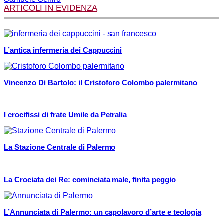
ARTICOLI IN EVIDENZA
L’antica infermeria dei Cappuccini
Vincenzo Di Bartolo: il Cristoforo Colombo palermitano
I crocifissi di frate Umile da Petralia
La Stazione Centrale di Palermo
La Crociata dei Re: cominciata male, finita peggio
L’Annunciata di Palermo: un capolavoro d’arte e teologia