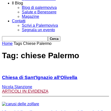
Il Blog
Blog di palermoviva
Salute e Benessere
Magazine
Contatti
Scrivi a Palermoviva
Segnala un evento
Home
Tags
Chiese Palermo
Tag: chiese Palermo
Chiesa di Sant’Ignazio all’Olivella
Nicola Stanzione
ARTICOLI IN EVIDENZA