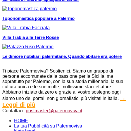
Toponomastica popolare a Palermo
Villa Trabia alle Terre Rosse
Le dimore nobiliari palermitane. Quando abitare era potere
Ti piace Palermoviva? Sostienici. Siamo un gruppo di
persone accomunate dalla passione per la Sicilia, ma
soprattutto per Palermo, con la sua storia millenaria, la sua
cultura unica e le sue molte, moltissime sfaccettature.
Abbiamo iniziato da zero e grazie al vostro sostegno oggi
→
siamo uno dei portali non giornalistici più visitati in Italia.
Leggi di più
Contattaci:
postmaster@palermoviva.it
HOME
La tua Pubblicità su Palermoviva