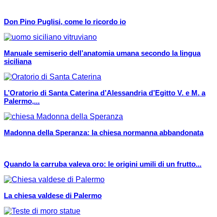
Don Pino Puglisi, come lo ricordo io
Manuale semiserio dell’anatomia umana secondo la lingua
siciliana
L’Oratorio di Santa Caterina d’Alessandria d’Egitto V. e M. a
Palermo,...
Madonna della Speranza: la chiesa normanna abbandonata
Quando la carruba valeva oro: le origini umili di un frutto...
La chiesa valdese di Palermo