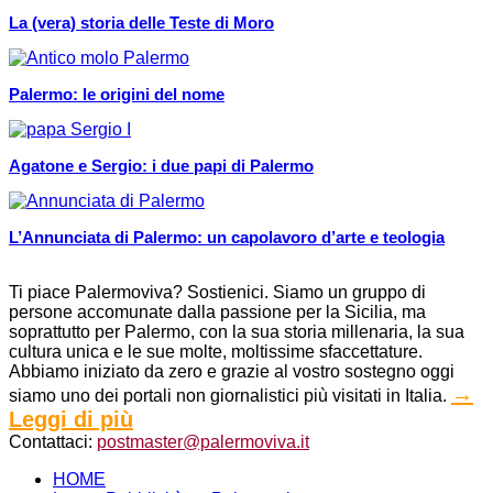
La (vera) storia delle Teste di Moro
Palermo: le origini del nome
Agatone e Sergio: i due papi di Palermo
L’Annunciata di Palermo: un capolavoro d’arte e teologia
Ti piace Palermoviva? Sostienici. Siamo un gruppo di
persone accomunate dalla passione per la Sicilia, ma
soprattutto per Palermo, con la sua storia millenaria, la sua
cultura unica e le sue molte, moltissime sfaccettature.
Abbiamo iniziato da zero e grazie al vostro sostegno oggi
→
siamo uno dei portali non giornalistici più visitati in Italia.
Leggi di più
Contattaci:
postmaster@palermoviva.it
HOME