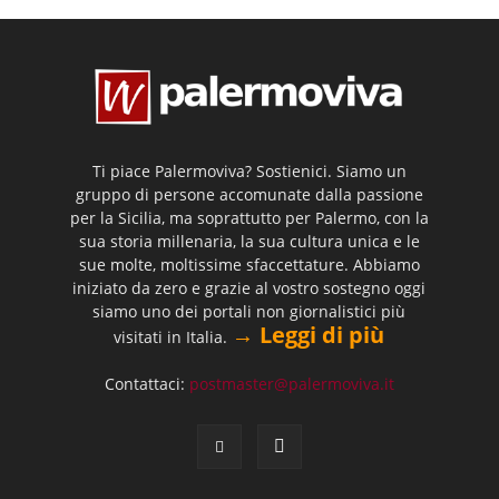
Ti piace Palermoviva? Sostienici. Siamo un
gruppo di persone accomunate dalla passione
per la Sicilia, ma soprattutto per Palermo, con la
sua storia millenaria, la sua cultura unica e le
sue molte, moltissime sfaccettature. Abbiamo
iniziato da zero e grazie al vostro sostegno oggi
siamo uno dei portali non giornalistici più
→ Leggi di più
visitati in Italia.
Contattaci:
postmaster@palermoviva.it