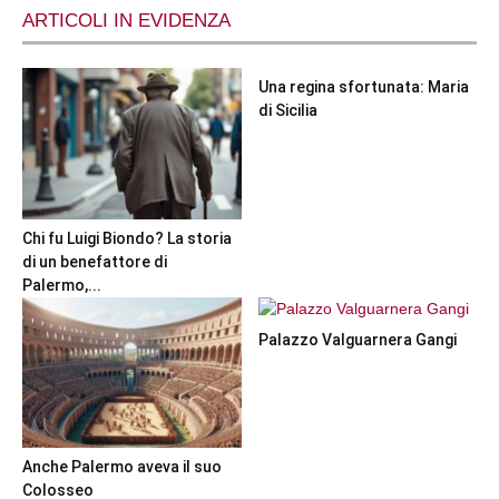
ARTICOLI IN EVIDENZA
Una regina sfortunata: Maria
di Sicilia
Chi fu Luigi Biondo? La storia
di un benefattore di
Palermo,...
Palazzo Valguarnera Gangi
Anche Palermo aveva il suo
Colosseo