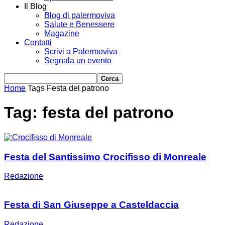
Il Blog
Blog di palermoviva
Salute e Benessere
Magazine
Contatti
Scrivi a Palermoviva
Segnala un evento
Home
Tags
Festa del patrono
Tag: festa del patrono
Festa del Santissimo Crocifisso di Monreale
Redazione
Festa di San Giuseppe a Casteldaccia
Redazione