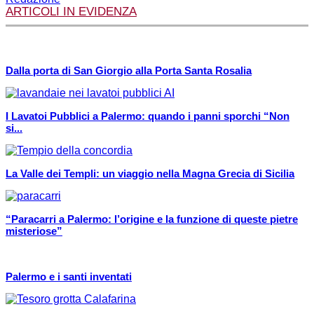
ARTICOLI IN EVIDENZA
Dalla porta di San Giorgio alla Porta Santa Rosalia
I Lavatoi Pubblici a Palermo: quando i panni sporchi “Non
si...
La Valle dei Templi: un viaggio nella Magna Grecia di Sicilia
“Paracarri a Palermo: l’origine e la funzione di queste pietre
misteriose”
Palermo e i santi inventati