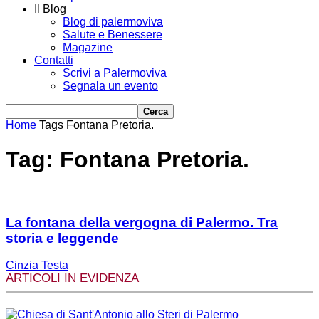
Il Blog
Blog di palermoviva
Salute e Benessere
Magazine
Contatti
Scrivi a Palermoviva
Segnala un evento
Home
Tags
Fontana Pretoria.
Tag: Fontana Pretoria.
La fontana della vergogna di Palermo. Tra
storia e leggende
Cinzia Testa
ARTICOLI IN EVIDENZA