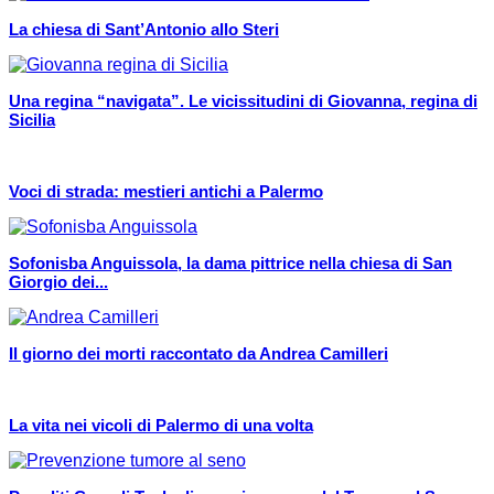
La chiesa di Sant’Antonio allo Steri
Una regina “navigata”. Le vicissitudini di Giovanna, regina di
Sicilia
Voci di strada: mestieri antichi a Palermo
Sofonisba Anguissola, la dama pittrice nella chiesa di San
Giorgio dei...
Il giorno dei morti raccontato da Andrea Camilleri
La vita nei vicoli di Palermo di una volta