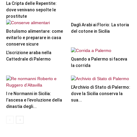
La Cripta delle Repentite:
dove venivano sepolte le
prostitute
Dagli Arabi ai Florio: La storia
Botulismo alimentare: come
del cotone in Sicilia
evitarlo e preparare in casa
conserve sicure
L’iscrizione araba nella
Cattedrale di Palermo
Quando a Palermo si faceva
la corrida
L’Archivio di Stato di Palermo:
I re Normanni in Sicilia:
dove la Sicilia conserva la
l’ascesa e l’evoluzione della
sua...
dinastia degli...