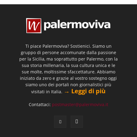
Ti piace Palermoviva? Sostienici. Siamo un
gruppo di persone accomunate dalla passione
per la Sicilia, ma soprattutto per Palermo, con la
sua storia millenaria, la sua cultura unica e le
sue molte, moltissime sfaccettature. Abbiamo
iniziato da zero e grazie al vostro sostegno oggi
siamo uno dei portali non giornalistici più
→ Leggi di più
visitati in Italia.
Contattaci:
postmaster@palermoviva.it