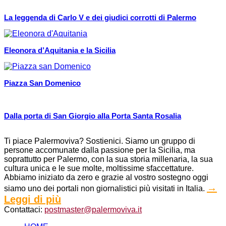
La leggenda di Carlo V e dei giudici corrotti di Palermo
Eleonora d’Aquitania e la Sicilia
Piazza San Domenico
Dalla porta di San Giorgio alla Porta Santa Rosalia
Ti piace Palermoviva? Sostienici. Siamo un gruppo di
persone accomunate dalla passione per la Sicilia, ma
soprattutto per Palermo, con la sua storia millenaria, la sua
cultura unica e le sue molte, moltissime sfaccettature.
Abbiamo iniziato da zero e grazie al vostro sostegno oggi
→
siamo uno dei portali non giornalistici più visitati in Italia.
Leggi di più
Contattaci:
postmaster@palermoviva.it