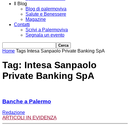
Il Blog
Blog di palermoviva
Salute e Benessere
Magazine
Contatti
Scrivi a Palermoviva
Segnala un evento
Home
Tags
Intesa Sanpaolo Private Banking SpA
Tag: Intesa Sanpaolo
Private Banking SpA
Banche a Palermo
Redazione
ARTICOLI IN EVIDENZA