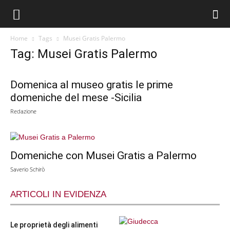
Home
Tags
Musei Gratis Palermo
Tag: Musei Gratis Palermo
Domenica al museo gratis le prime
domeniche del mese -Sicilia
Redazione
Domeniche con Musei Gratis a Palermo
Saverio Schirò
ARTICOLI IN EVIDENZA
Le proprietà degli alimenti