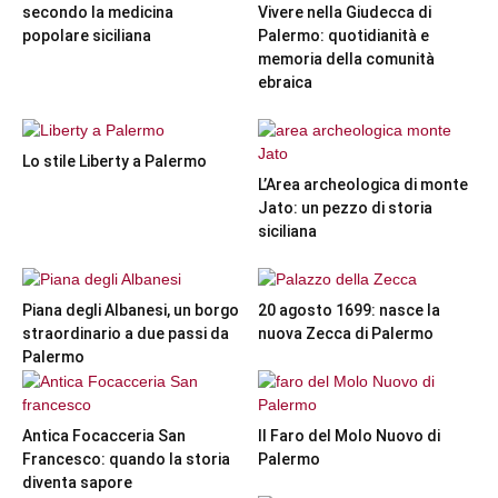
secondo la medicina
Vivere nella Giudecca di
popolare siciliana
Palermo: quotidianità e
memoria della comunità
ebraica
Lo stile Liberty a Palermo
L’Area archeologica di monte
Jato: un pezzo di storia
siciliana
Piana degli Albanesi, un borgo
20 agosto 1699: nasce la
straordinario a due passi da
nuova Zecca di Palermo
Palermo
Antica Focacceria San
Il Faro del Molo Nuovo di
Francesco: quando la storia
Palermo
diventa sapore