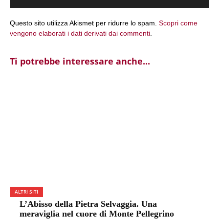
Questo sito utilizza Akismet per ridurre lo spam.
Scopri come
vengono elaborati i dati derivati dai commenti
.
Ti potrebbe interessare anche...
ALTRI SITI
L’Abisso della Pietra Selvaggia. Una
meraviglia nel cuore di Monte Pellegrino