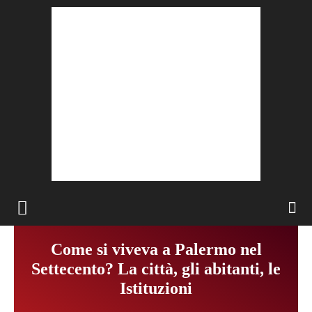
Come si viveva a Palermo nel
Settecento? La città, gli abitanti, le
Istituzioni