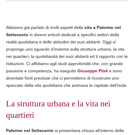
Abbiamo già parlato di molti aspetti della
vita a Palermo nel
Settecento
in diversi articoli dedicati a specifici settori della
realtà quotidiana e delle abitudini dei suoi abitanti. Oggi vi
propongo uno sguardo d’insieme sulla struttura urbana, la vita
nei quartieri, la quotidianità dei suoi abitanti ed il rapporto con le
Istituzioni. Ci affidiamo agli studi approfonditi che, con grande
passione e competenza, ha eseguito
Giuseppe Pitrè
e sono
diventate fonti preziose che ci permettono di ricostruire uno
spaccato della vita quotidiana che animava la capitale dell’Isola.
La struttura urbana e la vita nei
quartieri
Palermo nel Settecento
si presentava chiusa all’interno della