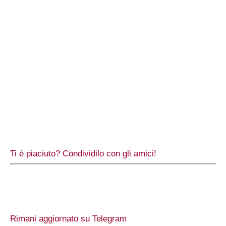
Ti è piaciuto? Condividilo con gli amici!
Rimani aggiornato su Telegram