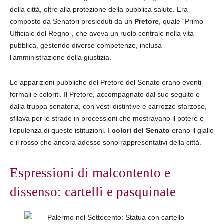
della città, oltre alla protezione della pubblica salute. Era
composto da Senatori presieduti da un
Pretore
, quale “Primo
Ufficiale del Regno”, che aveva un ruolo centrale nella vita
pubblica, gestendo diverse competenze, inclusa
l’amministrazione della giustizia.
Le apparizioni pubbliche del Pretore del Senato erano eventi
formali e coloriti. Il Pretore, accompagnato dal suo seguito e
dalla truppa senatoria, con vesti distintive e carrozze sfarzose,
sfilava per le strade in processioni che mostravano il potere e
l’opulenza di queste istituzioni. I
colori del Senato
erano il giallo
e il rosso che ancora adesso sono rappresentativi della città.
Espressioni di malcontento e
dissenso: cartelli e pasquinate