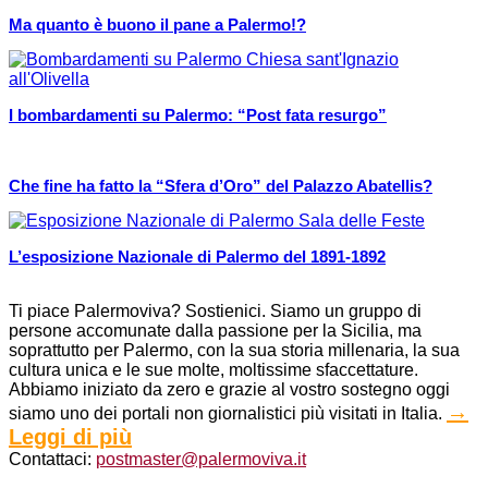
Ma quanto è buono il pane a Palermo!?
I bombardamenti su Palermo: “Post fata resurgo”
Che fine ha fatto la “Sfera d’Oro” del Palazzo Abatellis?
L’esposizione Nazionale di Palermo del 1891-1892
Ti piace Palermoviva? Sostienici. Siamo un gruppo di
persone accomunate dalla passione per la Sicilia, ma
soprattutto per Palermo, con la sua storia millenaria, la sua
cultura unica e le sue molte, moltissime sfaccettature.
Abbiamo iniziato da zero e grazie al vostro sostegno oggi
→
siamo uno dei portali non giornalistici più visitati in Italia.
Leggi di più
Contattaci:
postmaster@palermoviva.it