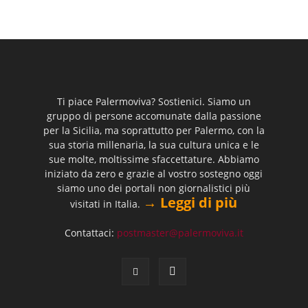
Ti piace Palermoviva? Sostienici. Siamo un
gruppo di persone accomunate dalla passione
per la Sicilia, ma soprattutto per Palermo, con la
sua storia millenaria, la sua cultura unica e le
sue molte, moltissime sfaccettature. Abbiamo
iniziato da zero e grazie al vostro sostegno oggi
siamo uno dei portali non giornalistici più
→ Leggi di più
visitati in Italia.
Contattaci:
postmaster@palermoviva.it