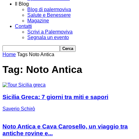
Il Blog
Blog di palermoviva
Salute e Benessere
Magazine
Contatti
Scrivi a Palermoviva
Segnala un evento
Home
Tags
Noto Antica
Tag: Noto Antica
Sicilia Greca: 7 giorni tra miti e sapori
Saverio Schirò
Noto Antica e Cava Carosello, un viaggio tra
antiche rovine e...