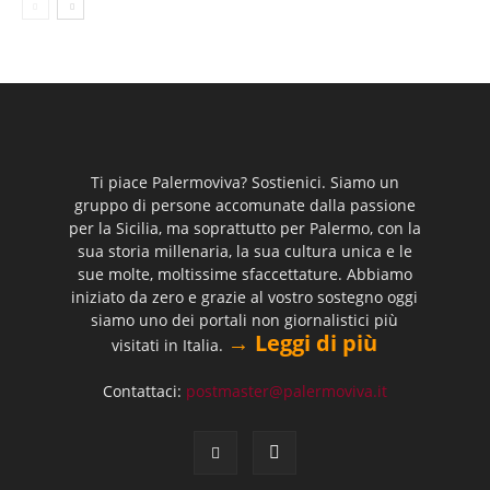
Ti piace Palermoviva? Sostienici. Siamo un
gruppo di persone accomunate dalla passione
per la Sicilia, ma soprattutto per Palermo, con la
sua storia millenaria, la sua cultura unica e le
sue molte, moltissime sfaccettature. Abbiamo
iniziato da zero e grazie al vostro sostegno oggi
siamo uno dei portali non giornalistici più
→ Leggi di più
visitati in Italia.
Contattaci:
postmaster@palermoviva.it