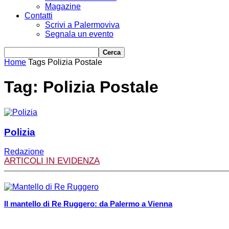
Magazine
Contatti
Scrivi a Palermoviva
Segnala un evento
Home
Tags
Polizia Postale
Tag: Polizia Postale
Polizia
Redazione
ARTICOLI IN EVIDENZA
Il mantello di Re Ruggero: da Palermo a Vienna