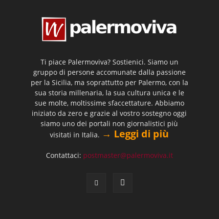
Ti piace Palermoviva? Sostienici. Siamo un
gruppo di persone accomunate dalla passione
per la Sicilia, ma soprattutto per Palermo, con la
sua storia millenaria, la sua cultura unica e le
sue molte, moltissime sfaccettature. Abbiamo
iniziato da zero e grazie al vostro sostegno oggi
siamo uno dei portali non giornalistici più
→ Leggi di più
visitati in Italia.
Contattaci:
postmaster@palermoviva.it