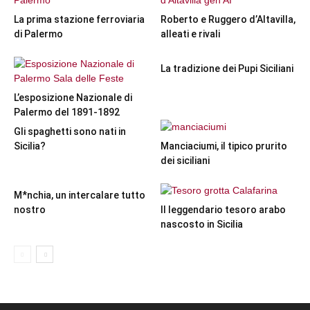
La prima stazione ferroviaria
Roberto e Ruggero d’Altavilla,
di Palermo
alleati e rivali
La tradizione dei Pupi Siciliani
L’esposizione Nazionale di
Palermo del 1891-1892
Gli spaghetti sono nati in
Sicilia?
Manciaciumi, il tipico prurito
dei siciliani
M*nchia, un intercalare tutto
nostro
Il leggendario tesoro arabo
nascosto in Sicilia