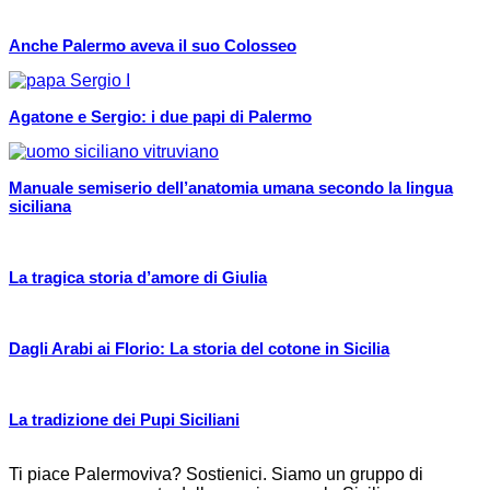
Anche Palermo aveva il suo Colosseo
Agatone e Sergio: i due papi di Palermo
Manuale semiserio dell’anatomia umana secondo la lingua
siciliana
La tragica storia d’amore di Giulia
Dagli Arabi ai Florio: La storia del cotone in Sicilia
La tradizione dei Pupi Siciliani
Ti piace Palermoviva? Sostienici. Siamo un gruppo di