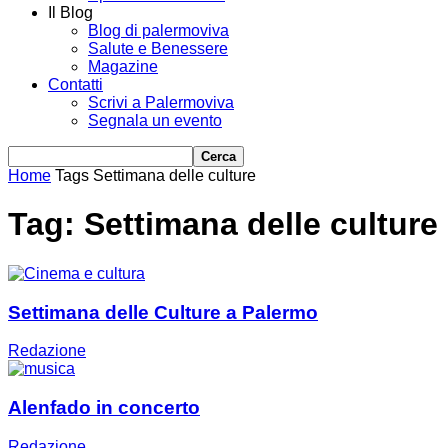
Il Blog
Blog di palermoviva
Salute e Benessere
Magazine
Contatti
Scrivi a Palermoviva
Segnala un evento
Home
Tags
Settimana delle culture
Tag: Settimana delle culture
Settimana delle Culture a Palermo
Redazione
Alenfado in concerto
Redazione