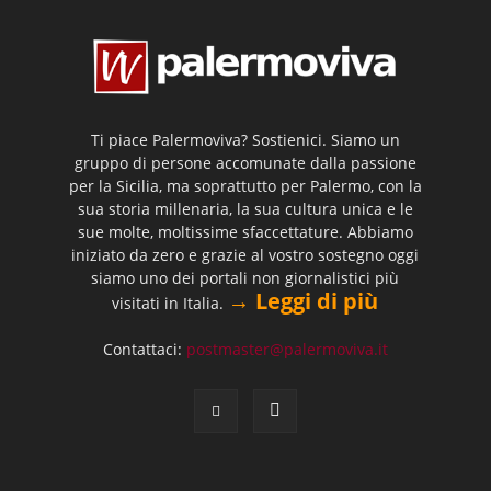
Ti piace Palermoviva? Sostienici. Siamo un
gruppo di persone accomunate dalla passione
per la Sicilia, ma soprattutto per Palermo, con la
sua storia millenaria, la sua cultura unica e le
sue molte, moltissime sfaccettature. Abbiamo
iniziato da zero e grazie al vostro sostegno oggi
siamo uno dei portali non giornalistici più
→ Leggi di più
visitati in Italia.
Contattaci:
postmaster@palermoviva.it