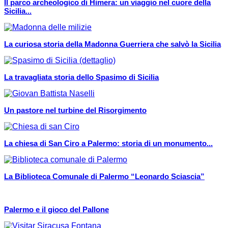
Il parco archeologico di Himera: un viaggio nel cuore della
Sicilia...
La curiosa storia della Madonna Guerriera che salvò la Sicilia
La travagliata storia dello Spasimo di Sicilia
Un pastore nel turbine del Risorgimento
La chiesa di San Ciro a Palermo: storia di un monumento...
La Biblioteca Comunale di Palermo “Leonardo Sciascia”
Palermo e il gioco del Pallone