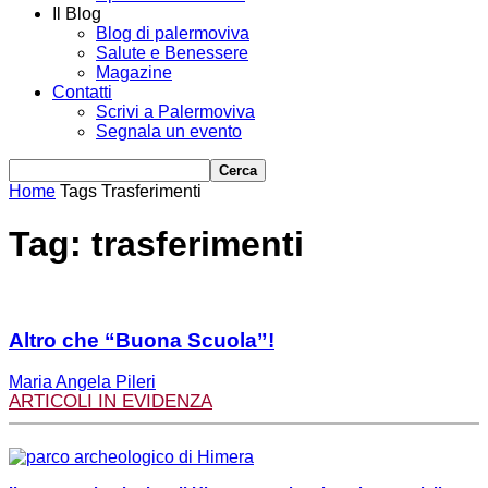
Il Blog
Blog di palermoviva
Salute e Benessere
Magazine
Contatti
Scrivi a Palermoviva
Segnala un evento
Home
Tags
Trasferimenti
Tag: trasferimenti
Altro che “Buona Scuola”!
Maria Angela Pileri
ARTICOLI IN EVIDENZA