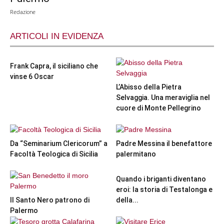
Redazione
ARTICOLI IN EVIDENZA
Frank Capra, il siciliano che
vinse 6 Oscar
L’Abisso della Pietra
Selvaggia. Una meraviglia nel
cuore di Monte Pellegrino
Da “Seminarium Clericorum” a
Padre Messina il benefattore
Facoltà Teologica di Sicilia
palermitano
Quando i briganti diventano
eroi: la storia di Testalonga e
Il Santo Nero patrono di
della...
Palermo