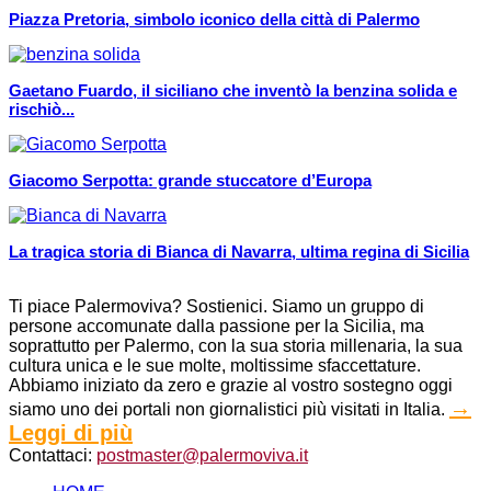
Piazza Pretoria, simbolo iconico della città di Palermo
Gaetano Fuardo, il siciliano che inventò la benzina solida e
rischiò...
Giacomo Serpotta: grande stuccatore d’Europa
La tragica storia di Bianca di Navarra, ultima regina di Sicilia
Ti piace Palermoviva? Sostienici. Siamo un gruppo di
persone accomunate dalla passione per la Sicilia, ma
soprattutto per Palermo, con la sua storia millenaria, la sua
cultura unica e le sue molte, moltissime sfaccettature.
Abbiamo iniziato da zero e grazie al vostro sostegno oggi
→
siamo uno dei portali non giornalistici più visitati in Italia.
Leggi di più
Contattaci:
postmaster@palermoviva.it