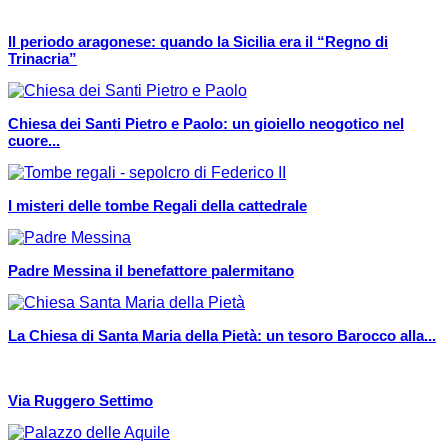
Il periodo aragonese: quando la Sicilia era il “Regno di
Trinacria”
Chiesa dei Santi Pietro e Paolo: un gioiello neogotico nel
cuore...
I misteri delle tombe Regali della cattedrale
Padre Messina il benefattore palermitano
La Chiesa di Santa Maria della Pietà: un tesoro Barocco alla...
Via Ruggero Settimo