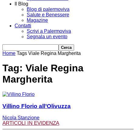
Il Blog
Blog di palermoviva
Salute e Benessere
Magazine
Contatti
Scrivi a Palermoviva
Segnala un evento
Home
Tags
Viale Regina Margherita
Tag: Viale Regina
Margherita
Villino Florio all’Olivuzza
Nicola Stanzione
ARTICOLI IN EVIDENZA