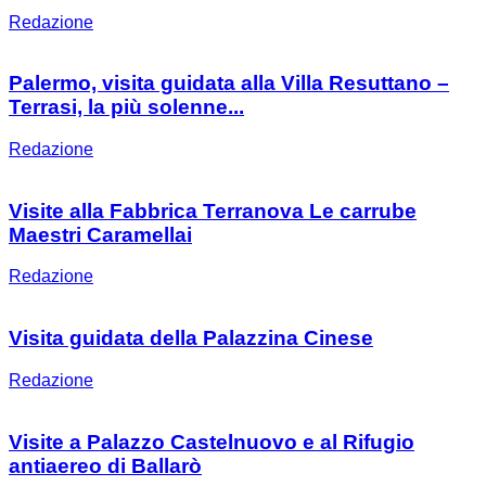
Redazione
Palermo, visita guidata alla Villa Resuttano –
Terrasi, la più solenne...
Redazione
Visite alla Fabbrica Terranova Le carrube
Maestri Caramellai
Redazione
Visita guidata della Palazzina Cinese
Redazione
Visite a Palazzo Castelnuovo e al Rifugio
antiaereo di Ballarò