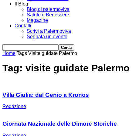
Il Blog
Blog di palermoviva
Salute e Benessere
Magazine
Contatti
Scrivi a Palermoviva
Segnala un evento
Home
Tags
Visite guidate Palermo
Tag: visite guidate Palermo
Villa Giulia: dal Genio a Kronos
Redazione
Giornata Nazionale delle Dimore Storiche
Redazione