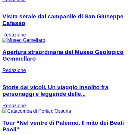
Visita serale dal campanile di San Giuseppe
Cafasso
Redazione
Apertura straordinaria del Museo Geologico
Gemmellaro
Redazione
Storie dai vicoli. Un viaggio insolito fra
personaggi e leggende delle...
Redazione
Tour “Nel ventre di Palermo. Il mito dei Beati
Paoli”