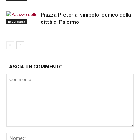
Piazza Pretoria, simbolo iconico della
città di Palermo
In Evidenza
LASCIA UN COMMENTO