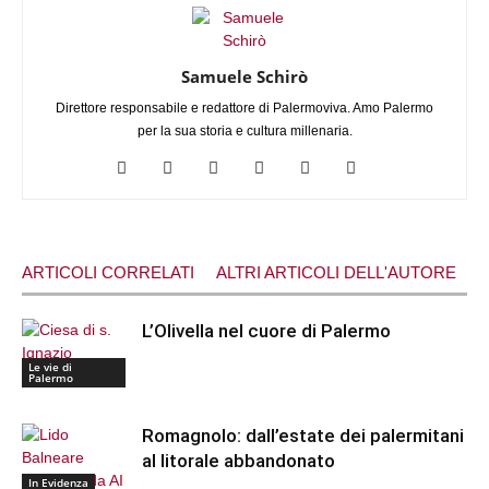
Samuele Schirò
Direttore responsabile e redattore di Palermoviva. Amo Palermo
per la sua storia e cultura millenaria.
ARTICOLI CORRELATI
ALTRI ARTICOLI DELL'AUTORE
L’Olivella nel cuore di Palermo
Le vie di
Palermo
Romagnolo: dall’estate dei palermitani
al litorale abbandonato
In Evidenza