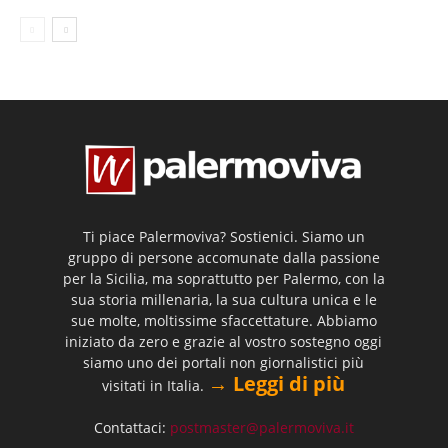
Ti piace Palermoviva? Sostienici. Siamo un
gruppo di persone accomunate dalla passione
per la Sicilia, ma soprattutto per Palermo, con la
sua storia millenaria, la sua cultura unica e le
sue molte, moltissime sfaccettature. Abbiamo
iniziato da zero e grazie al vostro sostegno oggi
siamo uno dei portali non giornalistici più
→ Leggi di più
visitati in Italia.
Contattaci:
postmaster@palermoviva.it