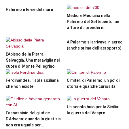
Palermo e le vie del mare
Medici e Medicina nella
Palermo del Settecento: un
affare da prendere...
A Palermo si arrivava in aereo
(anche prima dell’aeroporto)
L’Abisso della Pietra
Selvaggia. Una meraviglia nel
cuore di Monte Pellegrino
Ferdinandea, l’isola siciliana
Cimiteri di Palermo, un po’ di
che non esiste
storia e qualche curiosità
Un secolo buio per la Sicilia:
L’assassinio del giudice
la guerra del Vespro
D’Advena: quando la giustizia
non era uguale per...