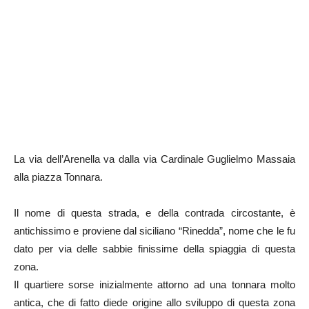
La via dell’Arenella va dalla via Cardinale Guglielmo Massaia
alla piazza Tonnara.
Il nome di questa strada, e della contrada circostante, è
antichissimo e proviene dal siciliano “Rinedda”, nome che le fu
dato per via delle sabbie finissime della spiaggia di questa
zona.
Il quartiere sorse inizialmente attorno ad una tonnara molto
antica, che di fatto diede origine allo sviluppo di questa zona