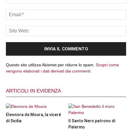
Questo sito utilizza Akismet per ridurre lo spam.
Scopri come
vengono elaborati i dati derivati dai commenti
.
ARTICOLI IN EVIDENZA
Eleonora de Moura, la viceré
di Sicilia
Il Santo Nero patrono di
Palermo