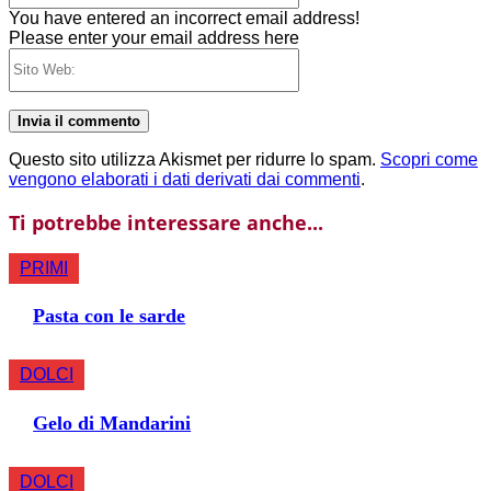
You have entered an incorrect email address!
Please enter your email address here
Sito
Web:
Questo sito utilizza Akismet per ridurre lo spam.
Scopri come
vengono elaborati i dati derivati dai commenti
.
Ti potrebbe interessare anche...
PRIMI
Pasta con le sarde
DOLCI
Gelo di Mandarini
DOLCI