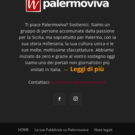
Ti piace Palermoviva? Sostienici. Siamo un
gruppo di persone accomunate dalla passione
per la Sicilia, ma soprattutto per Palermo, con la
sua storia millenaria, la sua cultura unica e le
sue molte, moltissime sfaccettature. Abbiamo
iniziato da zero e grazie al vostro sostegno oggi
siamo uno dei portali non giornalistici più
→ Leggi di più
visitati in Italia.
Contattaci:
postmaster@palermoviva.it
HOME
La tua Pubblicità su Palermoviva
Note legali