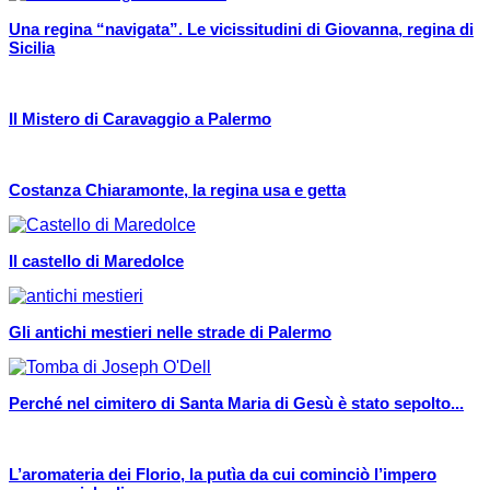
Una regina “navigata”. Le vicissitudini di Giovanna, regina di
Sicilia
Il Mistero di Caravaggio a Palermo
Costanza Chiaramonte, la regina usa e getta
Il castello di Maredolce
Gli antichi mestieri nelle strade di Palermo
Perché nel cimitero di Santa Maria di Gesù è stato sepolto...
L’aromateria dei Florio, la putìa da cui cominciò l’impero