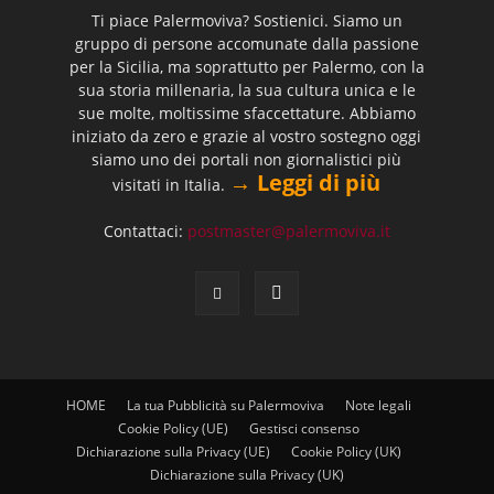
Ti piace Palermoviva? Sostienici. Siamo un
gruppo di persone accomunate dalla passione
per la Sicilia, ma soprattutto per Palermo, con la
sua storia millenaria, la sua cultura unica e le
sue molte, moltissime sfaccettature. Abbiamo
iniziato da zero e grazie al vostro sostegno oggi
siamo uno dei portali non giornalistici più
→ Leggi di più
visitati in Italia.
Contattaci:
postmaster@palermoviva.it
HOME
La tua Pubblicità su Palermoviva
Note legali
Cookie Policy (UE)
Gestisci consenso
Dichiarazione sulla Privacy (UE)
Cookie Policy (UK)
Dichiarazione sulla Privacy (UK)