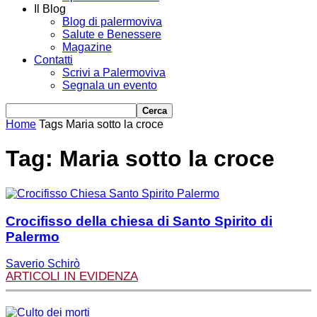
Il Blog
Blog di palermoviva
Salute e Benessere
Magazine
Contatti
Scrivi a Palermoviva
Segnala un evento
Home
Tags
Maria sotto la croce
Tag: Maria sotto la croce
Crocifisso della chiesa di Santo Spirito di
Palermo
Saverio Schirò
ARTICOLI IN EVIDENZA