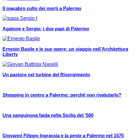
Il macabro culto dei morti a Palermo
Agatone e Sergio: i due papi di Palermo
Ernesto Basile e le sue opere: un viaggio nell’Architettura
Liberty
Un pastore nel turbine del Risorgimento
Shopping in centro a Palermo: perché non rivalutarlo?
Una sanguinosa faida nella Sicilia del ‘500
Giovanni Filippo Ingrassia e la peste a Palermo nel 1575