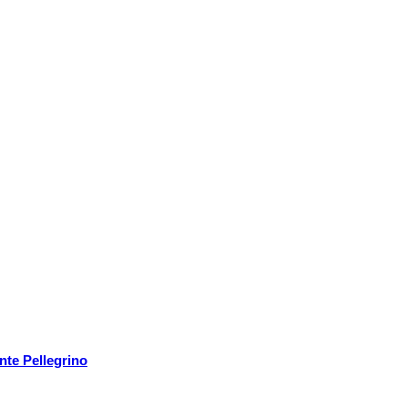
nte Pellegrino