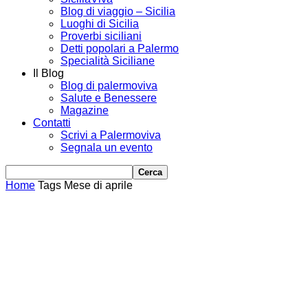
Blog di viaggio – Sicilia
Luoghi di Sicilia
Proverbi siciliani
Detti popolari a Palermo
Specialità Siciliane
Il Blog
Blog di palermoviva
Salute e Benessere
Magazine
Contatti
Scrivi a Palermoviva
Segnala un evento
Home
Tags
Mese di aprile