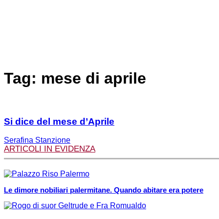
Tag: mese di aprile
Si dice del mese d’Aprile
Serafina Stanzione
ARTICOLI IN EVIDENZA
Le dimore nobiliari palermitane. Quando abitare era potere