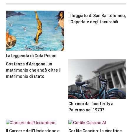
Il loggiato di San Bartolomeo,
l’Ospedale degli Incurabili
La leggenda di Cola Pesce
Costanza d’Aragona: un
matrimonio che andò oltre il
matrimonio di stato
Chi ricorda l’austerity a
Palermo nel 1973?
Il Carcere dell’Ucciardone e
Cortile Cascino: la cicatrice