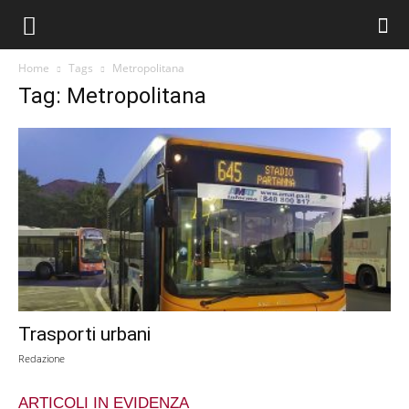
Home
Tags
Metropolitana
Tag: Metropolitana
Trasporti urbani
Redazione
ARTICOLI IN EVIDENZA