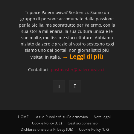
Ti piace Palermoviva? Sostienici. Siamo un
gruppo di persone accomunate dalla passione
per la Sicilia, ma soprattutto per Palermo, con la
sua storia millenaria, la sua cultura unica e le
sue molte, moltissime sfaccettature. Abbiamo
iniziato da zero e grazie al vostro sostegno oggi
siamo uno dei portali non giornalistici più
→ Leggi di più
visitati in Italia.
Contattaci:
postmaster@palermoviva.it
HOME
La tua Pubblicità su Palermoviva
Note legali
Cookie Policy (UE)
Gestisci consenso
Dichiarazione sulla Privacy (UE)
Cookie Policy (UK)