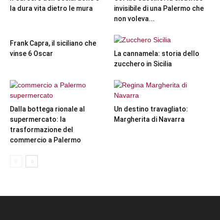
la dura vita dietro le mura
invisibile di una Palermo che
non voleva...
Frank Capra, il siciliano che
vinse 6 Oscar
La cannamela: storia dello
zucchero in Sicilia
Dalla bottega rionale al
Un destino travagliato:
supermercato: la
Margherita di Navarra
trasformazione del
commercio a Palermo