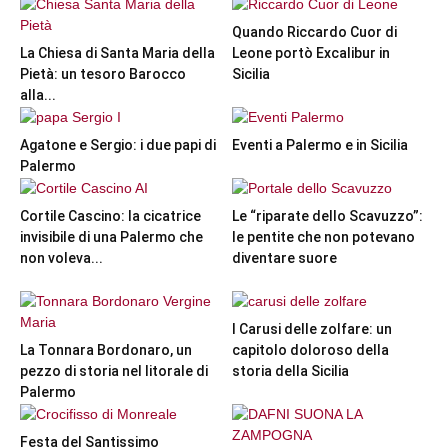
Quando Riccardo Cuor di
La Chiesa di Santa Maria della
Leone portò Excalibur in
Pietà: un tesoro Barocco
Sicilia
alla...
Agatone e Sergio: i due papi di
Eventi a Palermo e in Sicilia
Palermo
Cortile Cascino: la cicatrice
Le “riparate dello Scavuzzo”:
invisibile di una Palermo che
le pentite che non potevano
non voleva...
diventare suore
I Carusi delle zolfare: un
La Tonnara Bordonaro, un
capitolo doloroso della
pezzo di storia nel litorale di
storia della Sicilia
Palermo
Festa del Santissimo