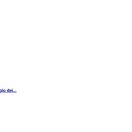
io dei...