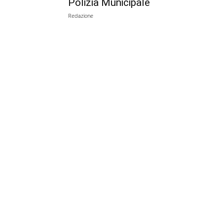
Polizia Municipale
Redazione