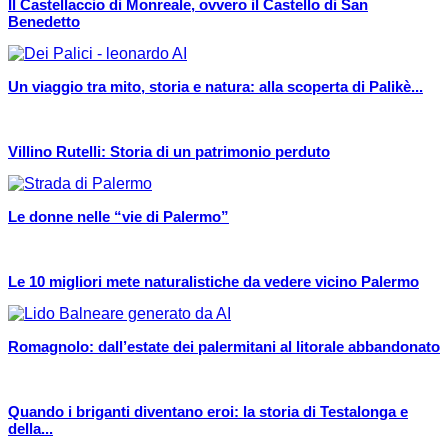
Il Castellaccio di Monreale, ovvero il Castello di San
Benedetto
Un viaggio tra mito, storia e natura: alla scoperta di Palikè...
Villino Rutelli: Storia di un patrimonio perduto
Le donne nelle “vie di Palermo”
Le 10 migliori mete naturalistiche da vedere vicino Palermo
Romagnolo: dall’estate dei palermitani al litorale abbandonato
Quando i briganti diventano eroi: la storia di Testalonga e
della...