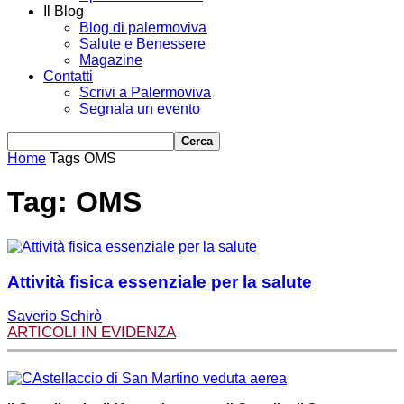
Il Blog
Blog di palermoviva
Salute e Benessere
Magazine
Contatti
Scrivi a Palermoviva
Segnala un evento
Home
Tags
OMS
Tag: OMS
Attività fisica essenziale per la salute
Saverio Schirò
ARTICOLI IN EVIDENZA