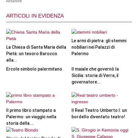
Redazione
ARTICOLI IN EVIDENZA
Le armi di pietra: gli stemmi
La Chiesa di Santa Maria della
nobiliari nei Palazzi di
Pietà: un tesoro Barocco
Palermo
alla...
Ercole simbolo palermitano
Il maiale che governò la
Sicilia: storia di Verre, il
governatore...
Il primo libro stampato a
Il Real Teatro Umberto I: un
Palermo: un viaggio nella
bordello diventato teatro!
storia della...