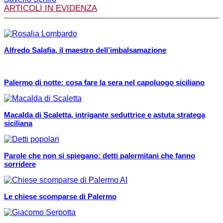
ARTICOLI IN EVIDENZA
Alfredo Salafia, il maestro dell’imbalsamazione
Palermo di notte: cosa fare la sera nel capoluogo siciliano
Macalda di Scaletta, intrigante seduttrice e astuta stratega
siciliana
Parole che non si spiegano: detti palermitani che fanno
sorridere
Le chiese scomparse di Palermo