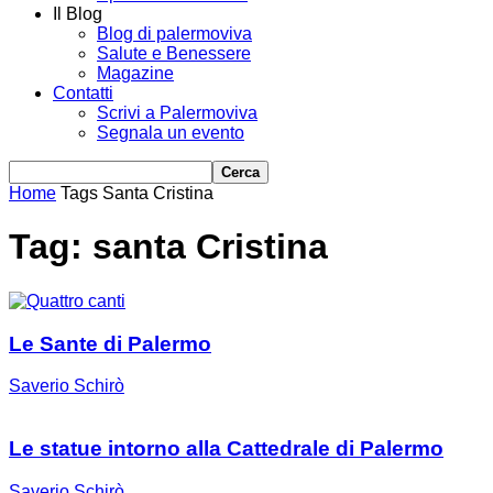
Il Blog
Blog di palermoviva
Salute e Benessere
Magazine
Contatti
Scrivi a Palermoviva
Segnala un evento
Home
Tags
Santa Cristina
Tag: santa Cristina
Le Sante di Palermo
Saverio Schirò
Le statue intorno alla Cattedrale di Palermo
Saverio Schirò